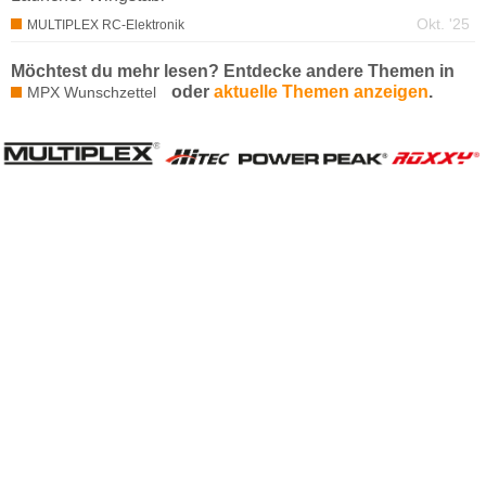
Okt. '25
MULTIPLEX RC-Elektronik
Möchtest du mehr lesen? Entdecke andere Themen in
oder
aktuelle Themen anzeigen
.
MPX Wunschzettel