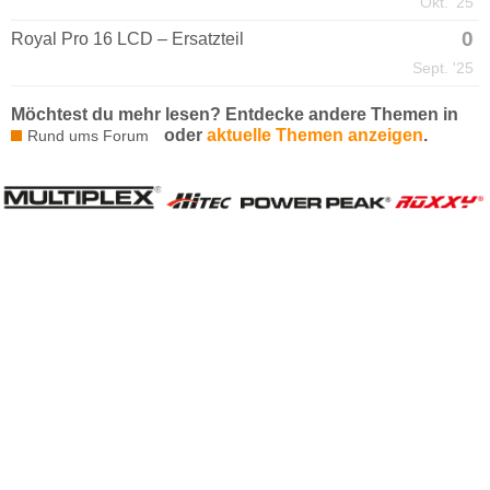
Okt. '25
0
Royal Pro 16 LCD – Ersatzteil
Sept. '25
Möchtest du mehr lesen? Entdecke andere Themen in
oder
aktuelle Themen anzeigen
.
Rund ums Forum