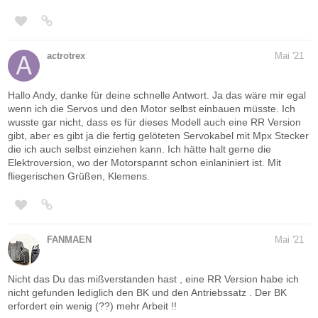
actrotrex
Mai '21
Hallo Andy, danke für deine schnelle Antwort. Ja das wäre mir egal
wenn ich die Servos und den Motor selbst einbauen müsste. Ich
wusste gar nicht, dass es für dieses Modell auch eine RR Version
gibt, aber es gibt ja die fertig gelöteten Servokabel mit Mpx Stecker
die ich auch selbst einziehen kann. Ich hätte halt gerne die
Elektroversion, wo der Motorspannt schon einlaniniert ist. Mit
fliegerischen Grüßen, Klemens.
FANMAEN
Mai '21
Nicht das Du das mißverstanden hast , eine RR Version habe ich
nicht gefunden lediglich den BK und den Antriebssatz . Der BK
erfordert ein wenig (??) mehr Arbeit !!