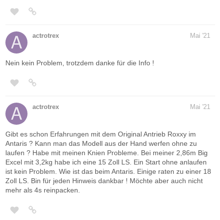
actrotrex
Mai '21
Nein kein Problem, trotzdem danke für die Info !
actrotrex
Mai '21
Gibt es schon Erfahrungen mit dem Original Antrieb Roxxy im
Antaris ? Kann man das Modell aus der Hand werfen ohne zu
laufen ? Habe mit meinen Knien Probleme. Bei meiner 2,86m Big
Excel mit 3,2kg habe ich eine 15 Zoll LS. Ein Start ohne anlaufen
ist kein Problem. Wie ist das beim Antaris. Einige raten zu einer 18
Zoll LS. Bin für jeden Hinweis dankbar ! Möchte aber auch nicht
mehr als 4s reinpacken.