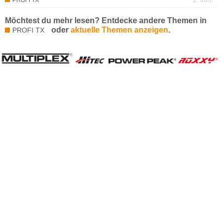
PROFI TX
Möchtest du mehr lesen? Entdecke andere Themen in
oder
aktuelle Themen anzeigen
.
PROFI TX