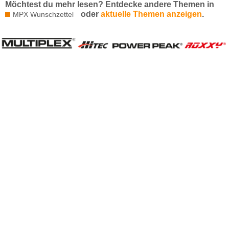
Möchtest du mehr lesen? Entdecke andere Themen in
oder
aktuelle Themen anzeigen
.
MPX Wunschzettel