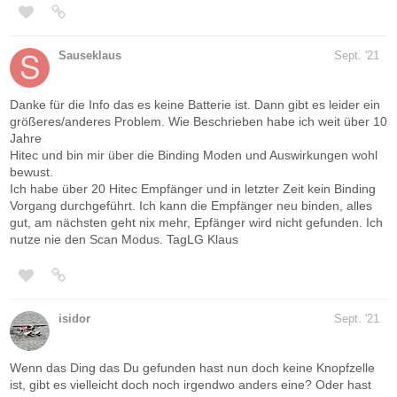
Sauseklaus
Sept. '21
Danke für die Info das es keine Batterie ist. Dann gibt es leider ein
größeres/anderes Problem. Wie Beschrieben habe ich weit über 10
Jahre
Hitec und bin mir über die Binding Moden und Auswirkungen wohl
bewust.
Ich habe über 20 Hitec Empfänger und in letzter Zeit kein Binding
Vorgang durchgeführt. Ich kann die Empfänger neu binden, alles
gut, am nächsten geht nix mehr, Epfänger wird nicht gefunden. Ich
nutze nie den Scan Modus. TagLG Klaus
isidor
Sept. '21
Wenn das Ding das Du gefunden hast nun doch keine Knopfzelle
ist, gibt es vielleicht doch noch irgendwo anders eine? Oder hast