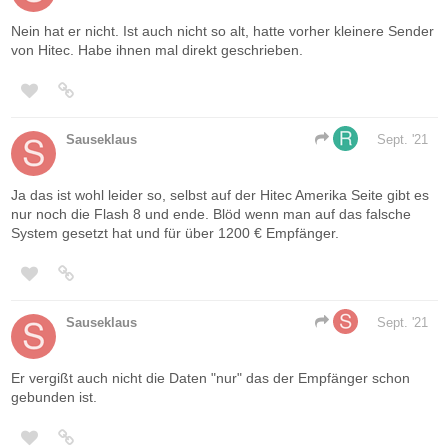
Nein hat er nicht. Ist auch nicht so alt, hatte vorher kleinere Sender
von Hitec. Habe ihnen mal direkt geschrieben.
Sauseklaus
Sept. '21
Ja das ist wohl leider so, selbst auf der Hitec Amerika Seite gibt es
nur noch die Flash 8 und ende. Blöd wenn man auf das falsche
System gesetzt hat und für über 1200 € Empfänger.
Sauseklaus
Sept. '21
Er vergißt auch nicht die Daten "nur" das der Empfänger schon
gebunden ist.