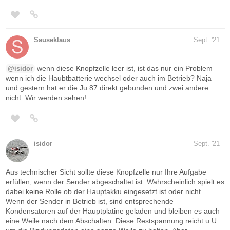
Sauseklaus
Sept. '21
wenn diese Knopfzelle leer ist, ist das nur ein Problem
@isidor
wenn ich die Haubtbatterie wechsel oder auch im Betrieb? Naja
und gestern hat er die Ju 87 direkt gebunden und zwei andere
nicht. Wir werden sehen!
isidor
Sept. '21
Aus technischer Sicht sollte diese Knopfzelle nur Ihre Aufgabe
erfüllen, wenn der Sender abgeschaltet ist. Wahrscheinlich spielt es
dabei keine Rolle ob der Hauptakku eingesetzt ist oder nicht.
Wenn der Sender in Betrieb ist, sind entsprechende
Kondensatoren auf der Hauptplatine geladen und bleiben es auch
eine Weile nach dem Abschalten. Diese Restspannung reicht u.U.