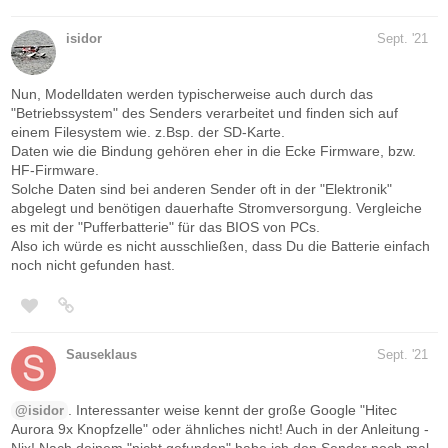
isidor
Sept. '21
Nun, Modelldaten werden typischerweise auch durch das
"Betriebssystem" des Senders verarbeitet und finden sich auf
einem Filesystem wie. z.Bsp. der SD-Karte.
Daten wie die Bindung gehören eher in die Ecke Firmware, bzw.
HF-Firmware.
Solche Daten sind bei anderen Sender oft in der "Elektronik"
abgelegt und benötigen dauerhafte Stromversorgung. Vergleiche
es mit der "Pufferbatterie" für das BIOS von PCs.
Also ich würde es nicht ausschließen, dass Du die Batterie einfach
noch nicht gefunden hast.
Sauseklaus
Sept. '21
. Interessanter weise kennt der große Google "Hitec
@isidor
Aurora 9x Knopfzelle" oder ähnliches nicht! Auch in der Anleitung -