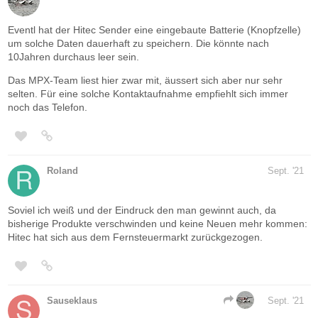
Eventl hat der Hitec Sender eine eingebaute Batterie (Knopfzelle)
um solche Daten dauerhaft zu speichern. Die könnte nach
10Jahren durchaus leer sein.
Das MPX-Team liest hier zwar mit, äussert sich aber nur sehr
selten. Für eine solche Kontaktaufnahme empfiehlt sich immer
noch das Telefon.
Roland
Sept. '21
Soviel ich weiß und der Eindruck den man gewinnt auch, da
bisherige Produkte verschwinden und keine Neuen mehr kommen:
Hitec hat sich aus dem Fernsteuermarkt zurückgezogen.
Sauseklaus
Sept. '21