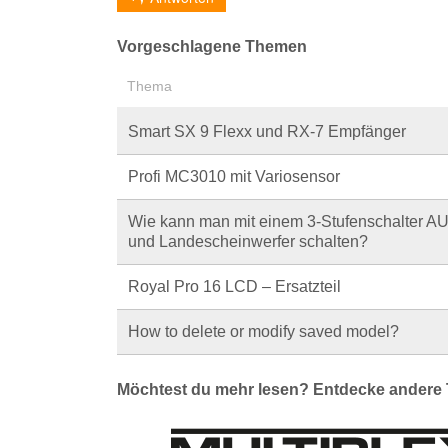
Vorgeschlagene Themen
Thema
Smart SX 9 Flexx und RX-7 Empfänger
Profi MC3010 mit Variosensor
Wie kann man mit einem 3-Stufenschalter AUX 3
und Landescheinwerfer schalten?
Royal Pro 16 LCD – Ersatzteil
How to delete or modify saved model?
Möchtest du mehr lesen? Entdecke andere