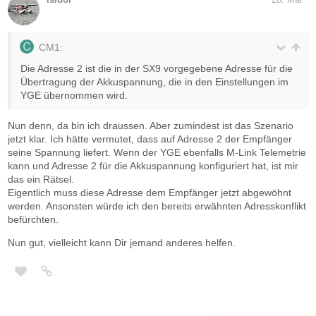
CM1:
Die Adresse 2 ist die in der SX9 vorgegebene Adresse für die
Übertragung der Akkuspannung, die in den Einstellungen im
YGE übernommen wird.
Nun denn, da bin ich draussen. Aber zumindest ist das Szenario
jetzt klar. Ich hätte vermutet, dass auf Adresse 2 der Empfänger
seine Spannung liefert. Wenn der YGE ebenfalls M-Link Telemetrie
kann und Adresse 2 für die Akkuspannung konfiguriert hat, ist mir
das ein Rätsel.
Eigentlich muss diese Adresse dem Empfänger jetzt abgewöhnt
werden. Ansonsten würde ich den bereits erwähnten Adresskonflikt
befürchten.
Nun gut, vielleicht kann Dir jemand anderes helfen.