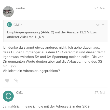
isidor
27. Mai
CM1:
Empfängerspannung (Addr. 2) mit der Ansage 11,2 V bzw.
anderer Akku mit 11,6 V.
Ich denke da stimmt etwas anderes nicht. Ich gehe davon aus,
dass Du den Empfänger aus dem ESC versorgst und dieser damit
irgendwas zwischen 5V und 6V Spannung melden sollte. Die von
Dir gennanten Werte deuten aber auf die Akkuspannung des 3S
hin ...(?)
Vielleicht ein Adressierungsproblem?
CM1
27. Mai
Ja, natürlich meine ich die mit der Adresse 2 in der SX 9