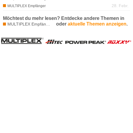
28. Febr.
MULTIPLEX Empfänger
Möchtest du mehr lesen? Entdecke andere Themen in
oder
aktuelle Themen anzeigen
.
MULTIPLEX Empfänger