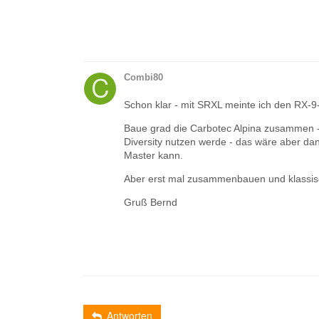
Combi80
Schon klar - mit SRXL meinte ich den RX-9
Baue grad die Carbotec Alpina zusammen - 
Diversity nutzen werde - das wäre aber da
Master kann.
Aber erst mal zusammenbauen und klassis
Gruß Bernd
Antworten