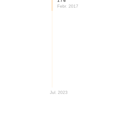
1 / 6
Febr. 2017
Jul. 2023