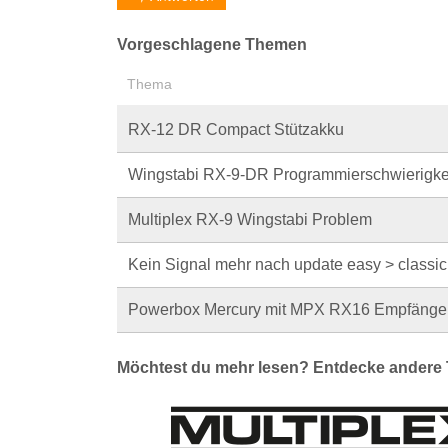
Vorgeschlagene Themen
Thema
RX-12 DR Compact Stützakku
Wingstabi RX-9-DR Programmierschwierigke
Multiplex RX-9 Wingstabi Problem
Kein Signal mehr nach update easy > classic
Powerbox Mercury mit MPX RX16 Empfänge
Möchtest du mehr lesen? Entdecke andere