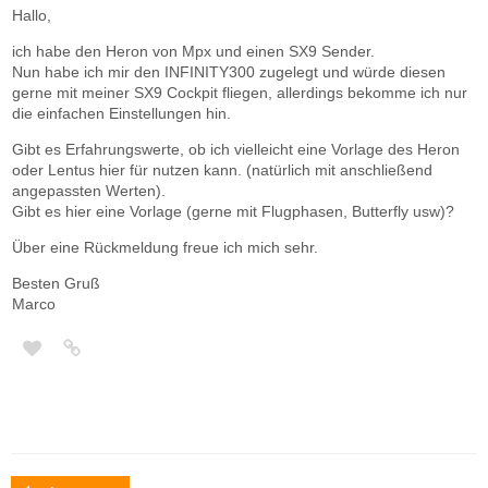
Hallo,
ich habe den Heron von Mpx und einen SX9 Sender.
Nun habe ich mir den INFINITY300 zugelegt und würde diesen
gerne mit meiner SX9 Cockpit fliegen, allerdings bekomme ich nur
die einfachen Einstellungen hin.
Gibt es Erfahrungswerte, ob ich vielleicht eine Vorlage des Heron
oder Lentus hier für nutzen kann. (natürlich mit anschließend
angepassten Werten).
Gibt es hier eine Vorlage (gerne mit Flugphasen, Butterfly usw)?
Über eine Rückmeldung freue ich mich sehr.
Besten Gruß
Marco