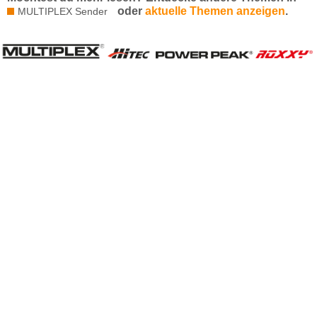
oder
aktuelle Themen anzeigen
.
MULTIPLEX Sender